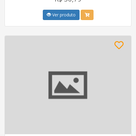
Ver produto