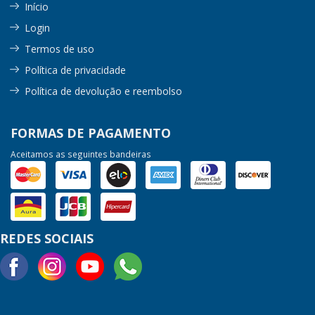
Início
Login
Termos de uso
Política de privacidade
Política de devolução e reembolso
FORMAS DE PAGAMENTO
Aceitamos as seguintes bandeiras
REDES SOCIAIS