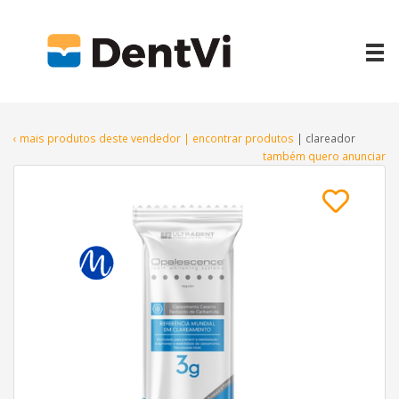
‹ mais produtos deste vendedor
| encontrar produtos
| clareador
também quero anunciar