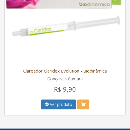
Clareador Claridex Evolution - Biodinâmica
Gonçalves Camara
R$ 9,90
Ver produto