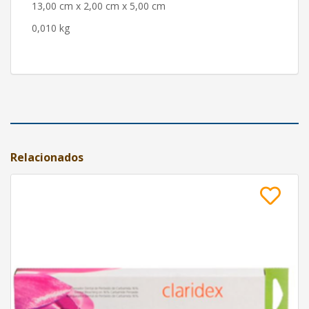
13,00 cm x 2,00 cm x 5,00 cm
0,010 kg
Relacionados