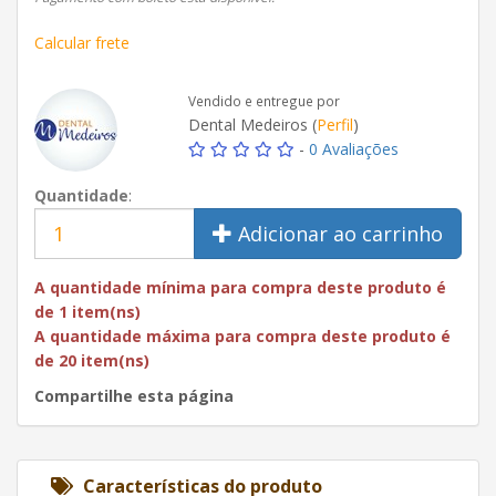
Calcular frete
Vendido e entregue por
Dental Medeiros (
Perfil
)
-
0 Avaliações
Quantidade
:
Adicionar ao carrinho
A quantidade mínima para compra deste produto é
de 1 item(ns)
A quantidade máxima para compra deste produto é
de 20 item(ns)
Compartilhe esta página
Características do produto