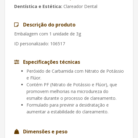
Dentística e Estética:
Clareador Dental
Descrição do produto
Embalagem com 1 unidade de 3g
ID personalizado
: 106517
Especificações técnicas
Peróxido de Carbamida com Nitrato de Potássio
e Flúor.
Contém PF (Nitrato de Potássio e Flúor), que
promovem melhorias na microdureza do
esmalte durante o processo de clareamento.
Formulado para previnir a desidratação e
aumentar a estabilidade do clareamento.
Dimensões e peso