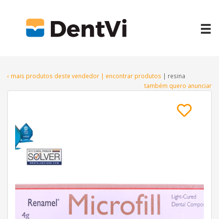
‹ mais produtos deste vendedor
| encontrar produtos
| resina
também quero anunciar