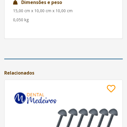
Dimensões e peso
15,00 cm x 10,00 cm x 10,00 cm
0,050 kg
Relacionados