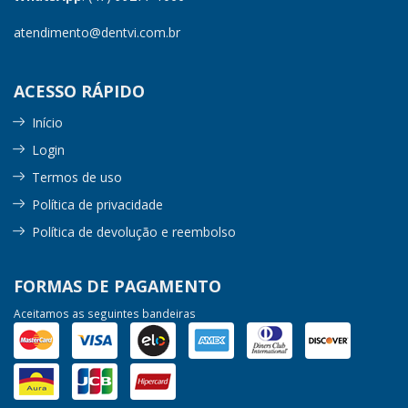
atendimento@dentvi.com.br
ACESSO RÁPIDO
Início
Login
Termos de uso
Política de privacidade
Política de devolução e reembolso
FORMAS DE PAGAMENTO
Aceitamos as seguintes bandeiras