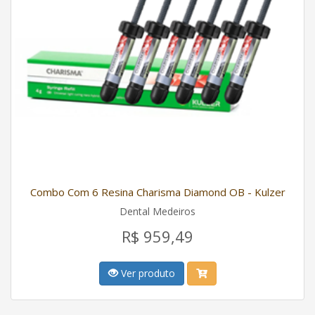
Combo Com 6 Resina Charisma Diamond OB - Kulzer
Dental Medeiros
R$ 959,49
Ver produto