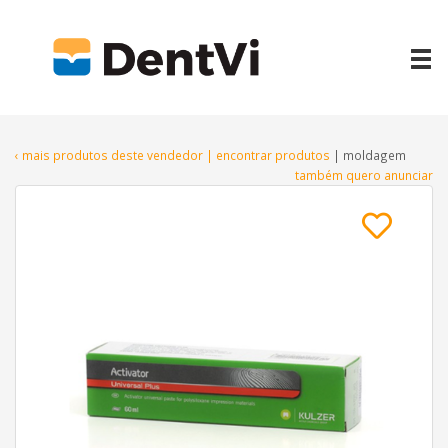
‹ mais produtos deste vendedor
| encontrar produtos
| moldagem
também quero anunciar