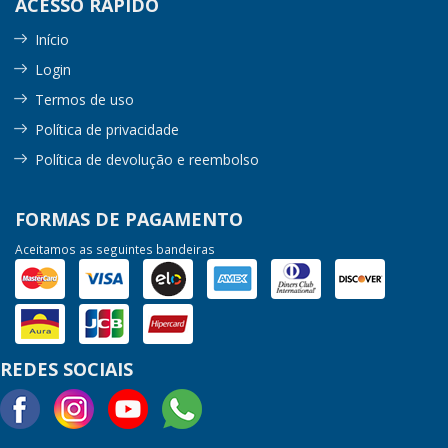
ACESSO RÁPIDO
Início
Login
Termos de uso
Política de privacidade
Política de devolução e reembolso
FORMAS DE PAGAMENTO
Aceitamos as seguintes bandeiras
REDES SOCIAIS