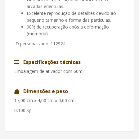
arcadas edêntulas.
Excelente reprodução de detalhes devido ao
pequeno tamanho e forma das partículas.
98% de recuperação após a deformação
(memória).
ID personalizado
: 112924
Especificações técnicas
Embalagem de ativador com 60ml.
Dimensões e peso
17,00 cm x 4,00 cm x 4,00 cm
0,100 kg