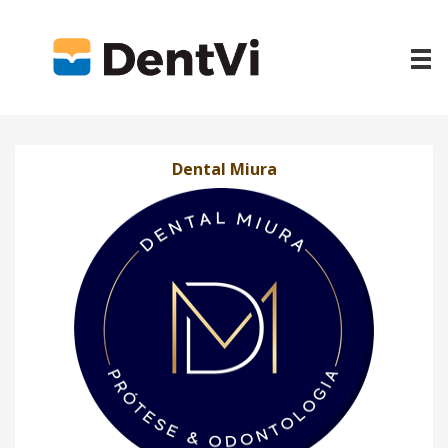
Dental Miura