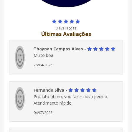
3 avaliações
Últimas Avaliações
Thaynan Campos Alves -
Muito boa
28/04/2025
Fernando Silva -
Produto ótimo, vou fazer novo pedido.
Atendimento rápido.
04/07/2023