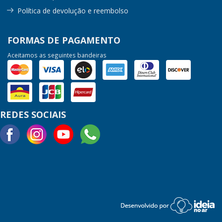
Política de devolução e reembolso
FORMAS DE PAGAMENTO
Aceitamos as seguintes bandeiras
REDES SOCIAIS