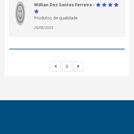
Willian Dos Santos Ferreira -
Produtos de qualidade
26/05/2023
0